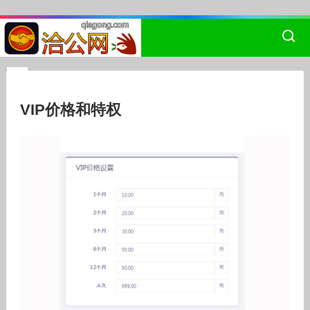
VIP价格和特权