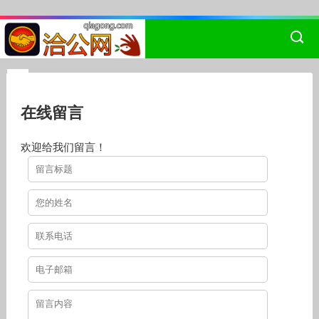
在线留言
欢迎给我们留言！