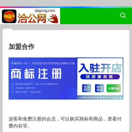
加盟合作
游客和免费注册的会员，可以购买商标和商品，查看付
费内容等。