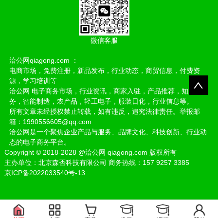
微信客服
洽公网qiagong.com ：
电商市场，免费注册，新品发布，行业动态，商贸信息，付费资
源，学习培训等
洽公网 电子商务市场，行业资讯，商家入驻，产品推荐，知产服
务，智能制造，农产品，轻工电子，服装日化，行业信息等。
所有文章未经授权禁止转载，如有违反，追究法律责任。举报邮
箱：1990556605@qq.com
洽公网是一个聚焦企业产品与服务、品牌文化、科技创新、行业动
态的电子商务平台。
Copyright
©
2018-2028
@洽公网 qiagong.com 版权所有
主办单位：北京森否科技有限公司 商务热线：157 9257 3385
京ICP备2022033540号-13