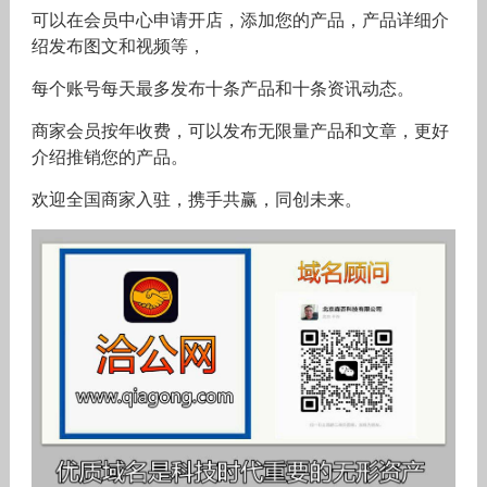
可以在会员中心申请开店，添加您的产品，产品详细介
绍发布图文和视频等，
每个账号每天最多发布十条产品和十条资讯动态。
商家会员按年收费，可以发布无限量产品和文章，更好
介绍推销您的产品。
欢迎全国商家入驻，携手共赢，同创未来。