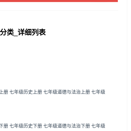
分类_详细列表
上册
七年级历史上册
七年级道德与法治上册
七年级
下册
七年级历史下册
七年级道德与法治下册
七年级