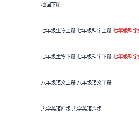
地理下册
七年级生物上册
七年级科学上册
七年级科学
七年级生物下册
七年级科学下册
七年级科学
八年级语文上册
八年级语文下册
大学英语四级
大学英语六级