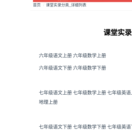
首页
/
课堂实录分类_详细列表
课堂实录
六年级语文上册
六年级数学上册
六年级语文下册
六年级数学下册
七年级语文上册
七年级数学上册
七年级英语
地理上册
七年级语文下册
七年级数学下册
七年级英语