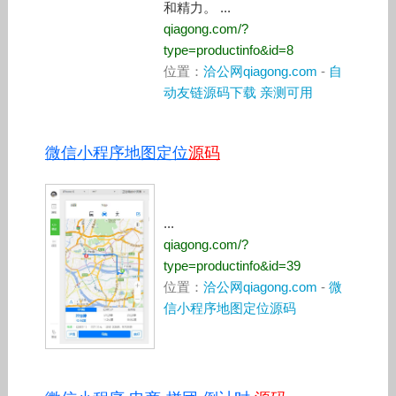
和精力。 ...
qiagong.com/?
type=productinfo&id=8
位置：
洽公网qiagong.com
-
自
动友链源码下载 亲测可用
微信小程序地图定位
源码
...
qiagong.com/?
type=productinfo&id=39
位置：
洽公网qiagong.com
-
微
信小程序地图定位源码