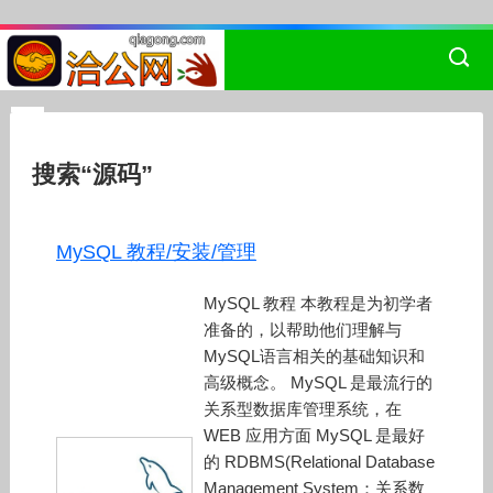
搜索“源码”
MySQL 教程/安装/管理
MySQL 教程 本教程是为初学者
准备的，以帮助他们理解与
MySQL语言相关的基础知识和
高级概念。 MySQL 是最流行的
关系型数据库管理系统，在
WEB 应用方面 MySQL 是最好
的 RDBMS(Relational Database
Management System：关系数