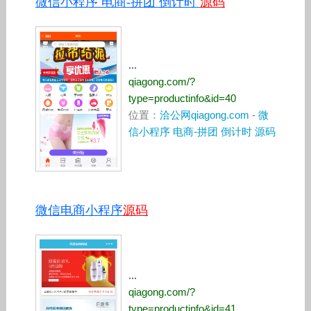
微信小程序 电商-拼团 倒计时
源码
...
qiagong.com/?
type=productinfo&id=40
位置：
洽公网qiagong.com
-
微
信小程序 电商-拼团 倒计时 源码
微信电商小程序
源码
...
qiagong.com/?
type=productinfo&id=41