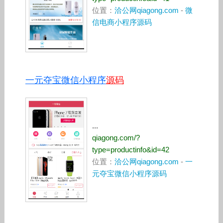
位置：
洽公网qiagong.com
-
微
信电商小程序源码
一元夺宝微信小程序
源码
...
qiagong.com/?
type=productinfo&id=42
位置：
洽公网qiagong.com
-
一
元夺宝微信小程序源码