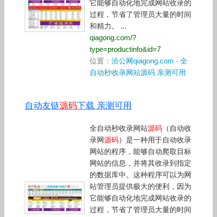
它能够自动化地完成网站收录的
过程，节省了管理员大量的时间
和精力。 ...
qiagong.com/?
type=productinfo&id=7
位置：
洽公网qiagong.com
-
全
自动秒收录网站源码 亲测可用
自动友链
源码
下载 亲测可用
全自动秒收录网站
源码
（自动收
录网
源码
）是一种用于自动收录
网站的程序，能够自动爬取目标
网站的信息，并将其收录到指定
的数据库中。这种程序可以为网
站管理员提供极大的便利，因为
它能够自动化地完成网站收录的
过程，节省了管理员大量的时间