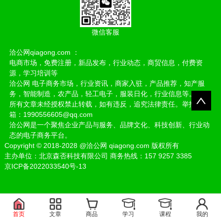
微信客服
洽公网qiagong.com ：
电商市场，免费注册，新品发布，行业动态，商贸信息，付费资
源，学习培训等
洽公网 电子商务市场，行业资讯，商家入驻，产品推荐，知产服
务，智能制造，农产品，轻工电子，服装日化，行业信息等。
所有文章未经授权禁止转载，如有违反，追究法律责任。举报邮
箱：1990556605@qq.com
洽公网是一个聚焦企业产品与服务、品牌文化、科技创新、行业动
态的电子商务平台。
Copyright
©
2018-2028
@洽公网 qiagong.com 版权所有
主办单位：北京森否科技有限公司 商务热线：157 9257 3385
京ICP备2022033540号-13
首页
文章
商品
学习
课程
我的