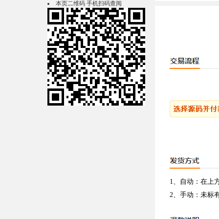
本页二维码 手机扫码查阅
1、自动：在上
2、手动：未标