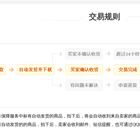
交易规则
方保障服务中标有自动发货的商品，拍下后，将会自动收到来自卖家的商
有自动发货的的商品，拍下后，卖家会收到邮件、短信提醒，也可通过QQ