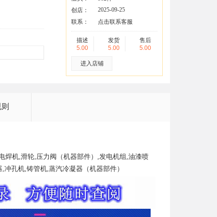
2025-09-25
创店：
联系：
点击联系客服
描述
发货
售后
5.00
5.00
5.00
进入店铺
规则
,电焊机,滑轮,压力阀（机器部件）,发电机组,油漆喷
器,冲孔机,铸管机,蒸汽冷凝器（机器部件）