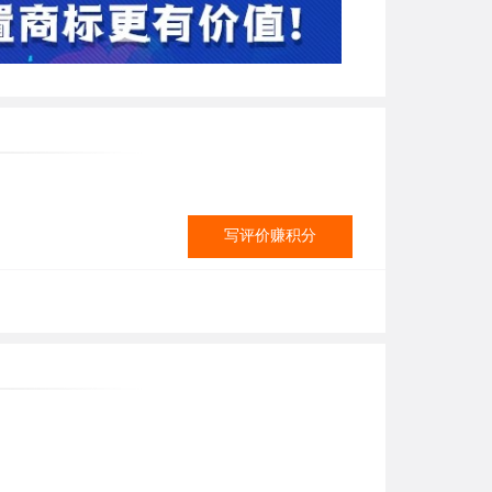
写评价赚积分