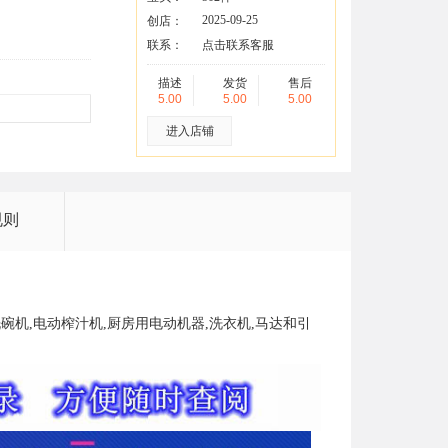
2025-09-25
创店：
联系：
点击联系客服
描述
发货
售后
5.00
5.00
5.00
进入店铺
规则
,洗碗机,电动榨汁机,厨房用电动机器,洗衣机,马达和引