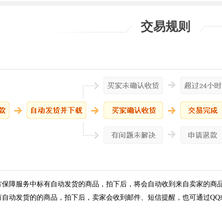
交易规则
方保障服务中标有自动发货的商品，拍下后，将会自动收到来自卖家的商
有自动发货的的商品，拍下后，卖家会收到邮件、短信提醒，也可通过QQ