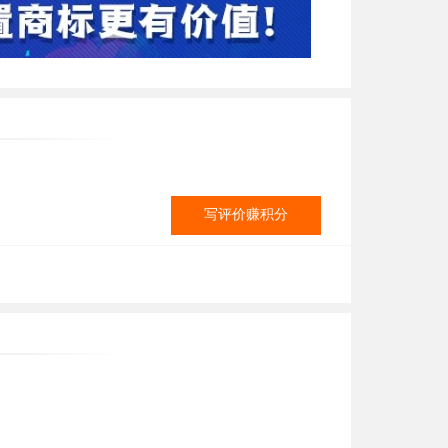
写评价赚积分