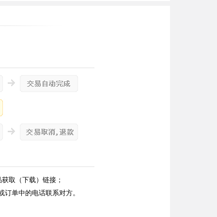
品获取（下载）链接；
或订单中的电话联系对方。