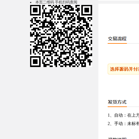
本页二维码 手机扫码查阅
1、自动：在上
2、手动：未标