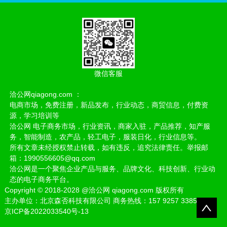
微信客服
洽公网qiagong.com ：
电商市场，免费注册，新品发布，行业动态，商贸信息，付费资
源，学习培训等
洽公网 电子商务市场，行业资讯，商家入驻，产品推荐，知产服
务，智能制造，农产品，轻工电子，服装日化，行业信息等。
所有文章未经授权禁止转载，如有违反，追究法律责任。举报邮
箱：1990556605@qq.com
洽公网是一个聚焦企业产品与服务、品牌文化、科技创新、行业动
态的电子商务平台。
Copyright
©
2018-2028
@洽公网 qiagong.com 版权所有
主办单位：北京森否科技有限公司 商务热线：157 9257 3385
京ICP备2022033540号-13