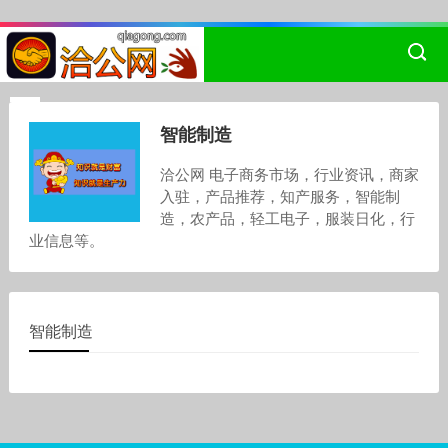
智能制造
洽公网 电子商务市场，行业资讯，商家
入驻，产品推荐，知产服务，智能制
造，农产品，轻工电子，服装日化，行
业信息等。
智能制造