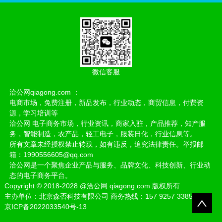
微信客服
洽公网qiagong.com ：
电商市场，免费注册，新品发布，行业动态，商贸信息，付费资
源，学习培训等
洽公网 电子商务市场，行业资讯，商家入驻，产品推荐，知产服
务，智能制造，农产品，轻工电子，服装日化，行业信息等。
所有文章未经授权禁止转载，如有违反，追究法律责任。举报邮
箱：1990556605@qq.com
洽公网是一个聚焦企业产品与服务、品牌文化、科技创新、行业动
态的电子商务平台。
Copyright
©
2018-2028
@洽公网 qiagong.com 版权所有
主办单位：北京森否科技有限公司 商务热线：157 9257 3385
京ICP备2022033540号-13