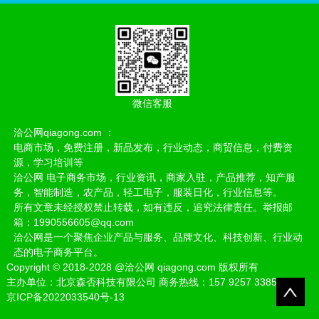
微信客服
洽公网qiagong.com ：
电商市场，免费注册，新品发布，行业动态，商贸信息，付费资
源，学习培训等
洽公网 电子商务市场，行业资讯，商家入驻，产品推荐，知产服
务，智能制造，农产品，轻工电子，服装日化，行业信息等。
所有文章未经授权禁止转载，如有违反，追究法律责任。举报邮
箱：1990556605@qq.com
洽公网是一个聚焦企业产品与服务、品牌文化、科技创新、行业动
态的电子商务平台。
Copyright
©
2018-2028
@洽公网 qiagong.com 版权所有
主办单位：北京森否科技有限公司 商务热线：157 9257 3385
京ICP备2022033540号-13