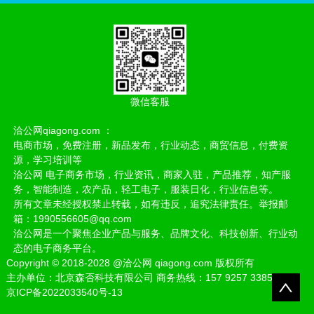
微信客服
洽公网qiagong.com ：
电商市场，免费注册，新品发布，行业动态，商贸信息，付费资
源，学习培训等
洽公网 电子商务市场，行业资讯，商家入驻，产品推荐，知产服
务，智能制造，农产品，轻工电子，服装日化，行业信息等。
所有文章未经授权禁止转载，如有违反，追究法律责任。举报邮
箱：1990556605@qq.com
洽公网是一个聚焦企业产品与服务、品牌文化、科技创新、行业动
态的电子商务平台。
Copyright
©
2018-2028
@洽公网 qiagong.com 版权所有
主办单位：北京森否科技有限公司 商务热线：157 9257 3385
京ICP备2022033540号-13