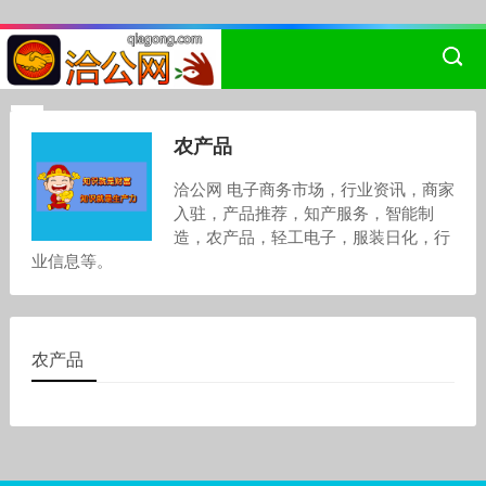
农产品
洽公网 电子商务市场，行业资讯，商家
入驻，产品推荐，知产服务，智能制
造，农产品，轻工电子，服装日化，行
业信息等。
农产品