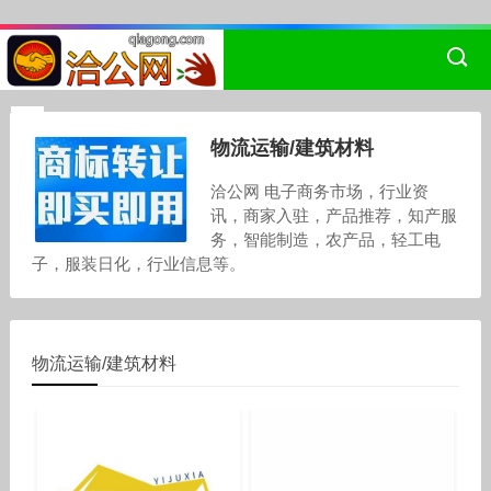
物流运输/建筑材料
洽公网 电子商务市场，行业资
讯，商家入驻，产品推荐，知产服
务，智能制造，农产品，轻工电
子，服装日化，行业信息等。
物流运输/建筑材料