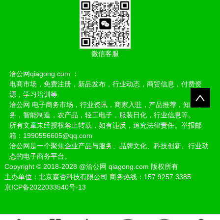
微信客服
洽公网qiagong.com ：
电商市场，免费注册，新品发布，行业动态，商贸信息，付费资
源，学习培训等
洽公网 电子商务市场，行业资讯，商家入驻，产品推荐，知产服
务，智能制造，农产品，轻工电子，服装日化，行业信息等。
所有文章未经授权禁止转载，如有违反，追究法律责任。举报邮
箱：1990556605@qq.com
洽公网是一个聚焦企业产品与服务、品牌文化、科技创新、行业动
态的电子商务平台。
Copyright
©
2018-2028
@洽公网 qiagong.com 版权所有
主办单位：北京森否科技有限公司 商务热线：157 9257 3385
京ICP备2022033540号-13