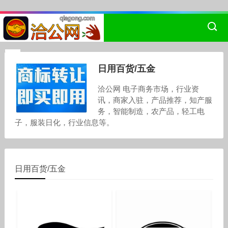
日用百货/五金
洽公网 电子商务市场，行业资
讯，商家入驻，产品推荐，知产服
务，智能制造，农产品，轻工电
子，服装日化，行业信息等。
日用百货/五金