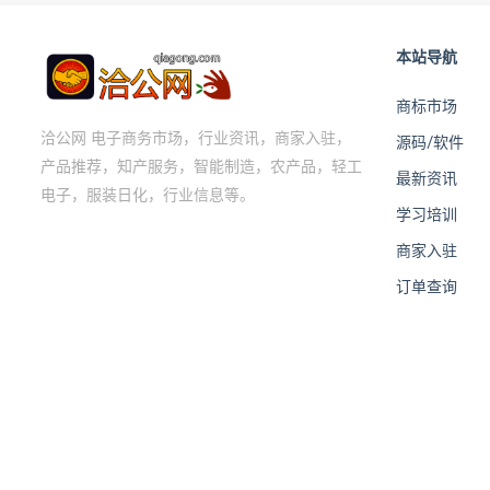
本站导航
商标市场
洽公网 电子商务市场，行业资讯，商家入驻，
源码/软件
产品推荐，知产服务，智能制造，农产品，轻工
最新资讯
电子，服装日化，行业信息等。
学习培训
商家入驻
订单查询