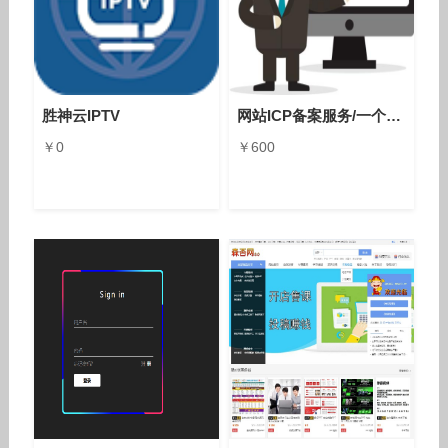
胜神云IPTV
网站ICP备案服务/一个订单一个域名/域名注册1年
￥0
￥600