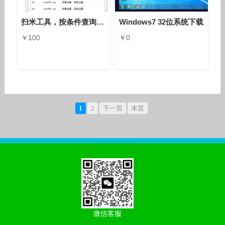
扫米工具，按条件查询未注册域名，域名抢注工具
Windows7 32位系统下载
￥100
￥0
1
2
下一页
末页
微信客服