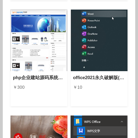
php企业建站源码系统8.0单站版，单语言双语言多语言anfang10a6
office2021永久破解版(Microsoft Office 2021)免费版
￥300
￥10