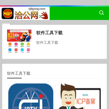
软件工具下载
软件工具下载
软件工具下载