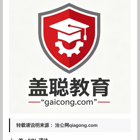
转载请说明来源： 洽公网qiagong.com