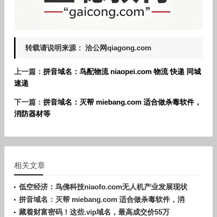
转载请说明来源： 洽公网qiagong.com
上一篇：
拼音域名：鸟配物流 niaopei.com 物流 快递 同城
速递
下一篇：
拼音域名：灭帮 miebang.com 适合做杀毒软件，
消防器材等
相关文章
低空经济：鸟佛科技niaofo.com无人机产业发展现状
及前景
拼音域名：灭帮 miebang.com 适合做杀毒软件，消
防器材等
藏着财富密码！这些.vip域名，最高成交价55万