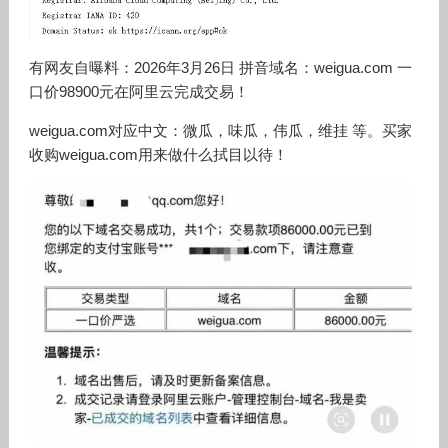
有网友自曝料：2026年3月26日 拼音域名：weigua.com 一
口价98900元在阿里云完成交易！
weigua.com对应中文：微瓜，味瓜，伟瓜，维挂 等。买家
收购
weigua.com
用来做什么拭目以待！