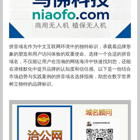
拼音域名作为中文互联网环境中的独特标识，承载着品牌形
象的塑造和用户访问体验的双重使命。选择一个合适的拼音
域名，不仅能让用户在浩瀚的网络海洋中快速找到您，还能
在潜移默化中提升品牌的认知度和信任感。以下是一份结合
市场趋势与实践案例的拼音域名选择指南，助您在数字世界
树立独特的品牌标识。