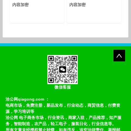
内容加密
内容加密
微信客服
洽公网qiagong.com ：
电商市场，免费注册，新品发布，行业动态，商贸信息，付费资
源，学习培训等
洽公网 电子商务市场，行业资讯，商家入驻，产品推荐，知产服
务，智能制造，农产品，轻工电子，服装日化，行业信息等。
所有文章未经授权禁止转载，如有违反，追究法律责任。举报邮