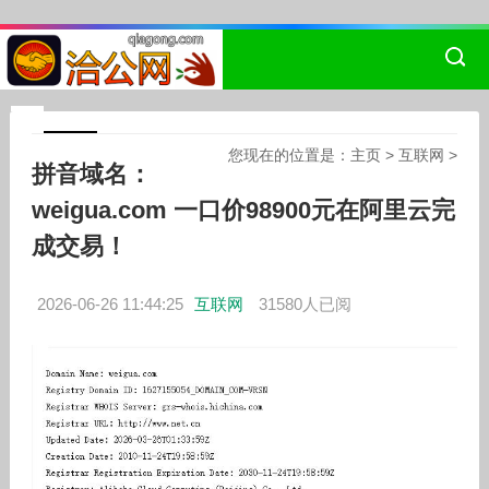
您现在的位置是：
主页
>
互联网
>
拼音域名：
weigua.com 一口价98900元在阿里云完
成交易！
2026-06-26 11:44:25
互联网
31580人已阅