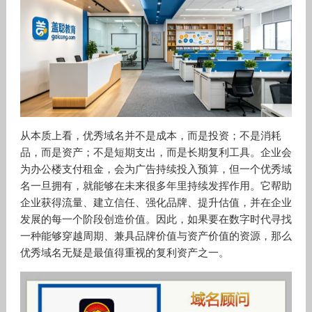
从本质上看，优秀域名并不是成本，而是投资；不是消耗
品，而是资产；不是短期支出，而是长期复利工具。企业会
为办公楼支付租金，会为广告持续投入预算，但一个优秀域
名一旦拥有，就能够在未来很多年里持续发挥作用。它帮助
企业获得流量、建立信任、强化品牌、提升估值，并在企业
发展的每一个阶段创造价值。因此，如果要在数字时代寻找
一种能够穿越周期、兼具品牌价值与资产价值的资源，那么
优秀域名无疑是最值得重视的复利资产之一。