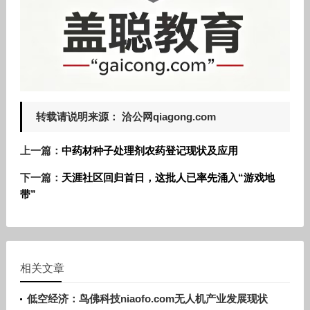
转载请说明来源： 洽公网qiagong.com
上一篇：
中药材种子处理剂农药登记现状及应用
下一篇：
天涯社区回归首日，这批人已率先涌入“游戏地
带”
相关文章
低空经济：鸟佛科技niaofo.com无人机产业发展现状