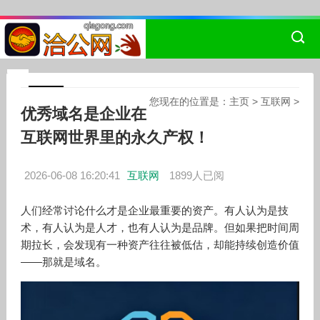
您现在的位置是：
主页
>
互联网
>
优秀域名是企业在
互联网世界里的永久产权！
2026-06-08 16:20:41
互联网
1899人已阅
人们经常讨论什么才是企业最重要的资产。有人认为是技
术，有人认为是人才，也有人认为是品牌。但如果把时间周
期拉长，会发现有一种资产往往被低估，却能持续创造价值
——那就是域名。