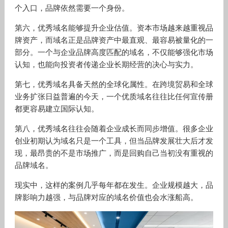
个入口，品牌依然需要一个身份。
第六，优秀域名能够提升企业估值。资本市场越来越重视品
牌资产，而域名正是品牌资产中最直观、最容易被量化的一
部分。一个与企业品牌高度匹配的域名，不仅能够强化市场
认知，也能向投资者传递企业长期经营的决心与实力。
第七，优秀域名具备天然的全球化属性。在跨境贸易和全球
业务扩张日益普遍的今天，一个优质域名往往比任何宣传册
都更容易建立国际认知。
第八，优秀域名往往会随着企业成长而同步增值。很多企业
创业初期认为域名只是一个工具，但当品牌发展壮大后才发
现，最昂贵的不是市场推广，而是回购自己当初没有重视的
品牌域名。
现实中，这样的案例几乎每年都在发生。企业规模越大，品
牌影响力越强，与品牌对应的域名价值也会水涨船高。