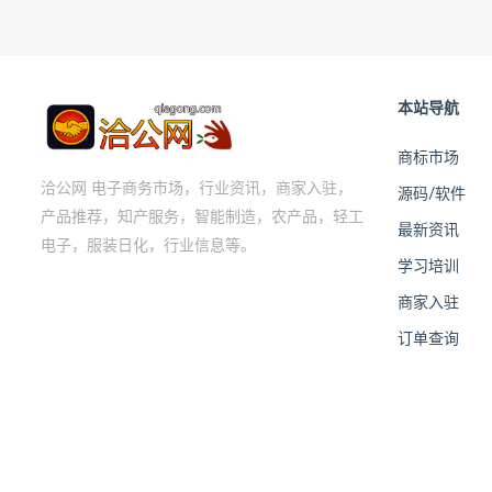
本站导航
商标市场
洽公网 电子商务市场，行业资讯，商家入驻，
源码/软件
产品推荐，知产服务，智能制造，农产品，轻工
最新资讯
电子，服装日化，行业信息等。
学习培训
商家入驻
订单查询