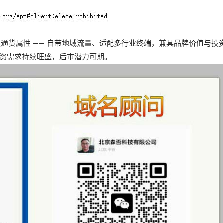
的硬通货属性 —— 自带地域流量、适配多行业终端，兼具品牌价值与投
资需求持续旺盛，后市潜力可期。