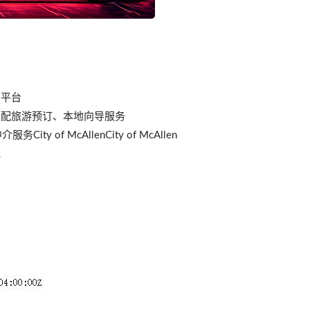
商平台
适配旅游预订、本地向导服务
of McAllenCity of McAllen
域