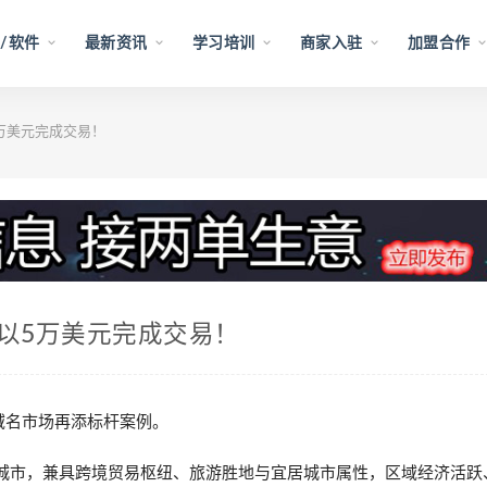
/软件
最新资讯
学习培训
商家入驻
加盟合作
以5万美元完成交易！
近期以5万美元完成交易！
域名市场再添标杆案例。
核心城市，兼具跨境贸易枢纽、旅游胜地与宜居城市属性，区域经济活跃