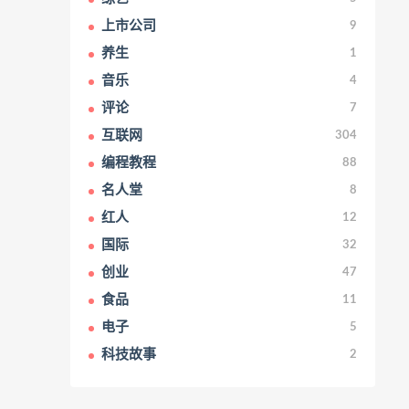
上市公司
9
养生
1
音乐
4
评论
7
互联网
304
编程教程
88
名人堂
8
红人
12
国际
32
创业
47
食品
11
电子
5
科技故事
2