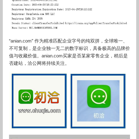
“anian.com” 作为精准匹配企业字号的纯双拼，全球唯一、
不可复制，是企业独一无二的数字标识，具备极高的品牌价
值与收藏价值。
anian.com买家是否某家零售企业，稍后是
否建站，洽公网将持续关注。