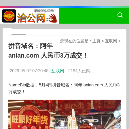
您现在的位置是：
主页
>
互联网
>
拼音域名：阿年
anian.com 人民币3万成交！
2026-05-07 07:20:48
互联网
2184人已阅
NameBio数据，5月4日
拼音域名：阿年 anian.com 人民币3
万成交！