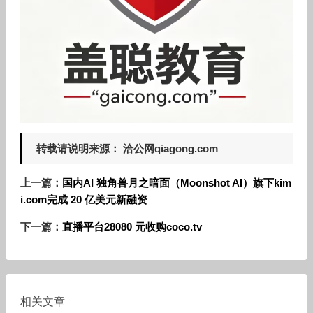
转载请说明来源： 洽公网qiagong.com
上一篇：
国内AI 独角兽月之暗面（Moonshot AI）旗下kim
i.com完成 20 亿美元新融资
下一篇：
直播平台28080 元收购coco.tv
相关文章