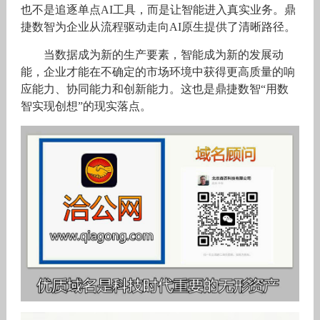
也不是追逐单点AI工具，而是让智能进入真实业务。鼎
捷数智为企业从流程驱动走向AI原生提供了清晰路径。
当数据成为新的生产要素，智能成为新的发展动
能，企业才能在不确定的市场环境中获得更高质量的响
应能力、协同能力和创新能力。这也是鼎捷数智“用数
智实现创想”的现实落点。