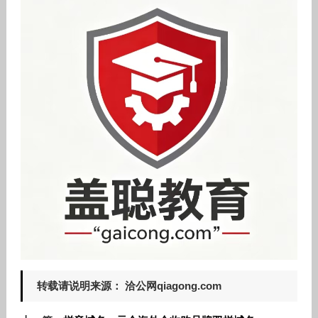
转载请说明来源： 洽公网qiagong.com