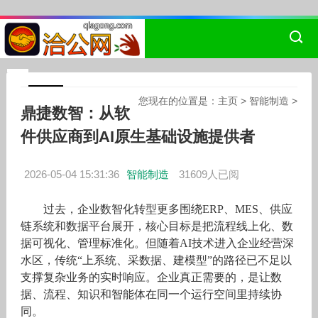
您现在的位置是：
主页
>
智能制造
>
鼎捷数智：从软
件供应商到AI原生基础设施提供者
2026-05-04 15:31:36
智能制造
31609人已阅
过去，企业数智化转型更多围绕ERP、MES、供应
链系统和数据平台展开，核心目标是把流程线上化、数
据可视化、管理标准化。但随着AI技术进入企业经营深
水区，传统“上系统、采数据、建模型”的路径已不足以
支撑复杂业务的实时响应。企业真正需要的，是让数
据、流程、知识和智能体在同一个运行空间里持续协
同。