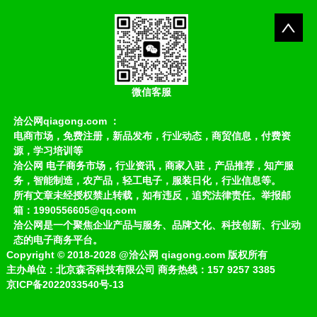
微信客服
洽公网qiagong.com ：
电商市场，免费注册，新品发布，行业动态，商贸信息，付费资
源，学习培训等
洽公网 电子商务市场，行业资讯，商家入驻，产品推荐，知产服
务，智能制造，农产品，轻工电子，服装日化，行业信息等。
所有文章未经授权禁止转载，如有违反，追究法律责任。举报邮
箱：1990556605@qq.com
洽公网是一个聚焦企业产品与服务、品牌文化、科技创新、行业动
态的电子商务平台。
Copyright
©
2018-2028
@洽公网 qiagong.com 版权所有
主办单位：北京森否科技有限公司 商务热线：157 9257 3385
京ICP备2022033540号-13