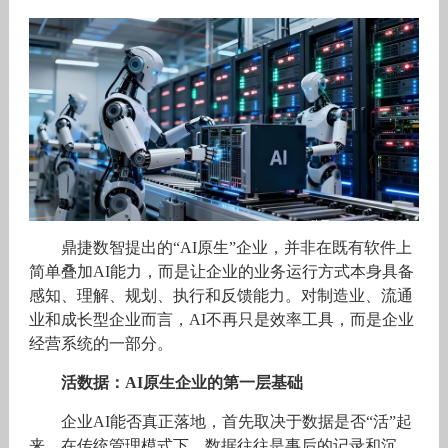
鼎捷数智提出的“AI原生”企业，并非在既有软件上
简单叠加AI能力，而是让企业的业务运行方式本身具备
感知、理解、规划、执行和反馈能力。对制造业、流通
业和成长型企业而言，AI不再只是效率工具，而是企业
经营系统的一部分。
活数据：AI原生企业的第一层基础
企业AI能否真正落地，首先取决于数据是否“活”起
来。在传统管理模式下，数据往往是事后的记录和沉