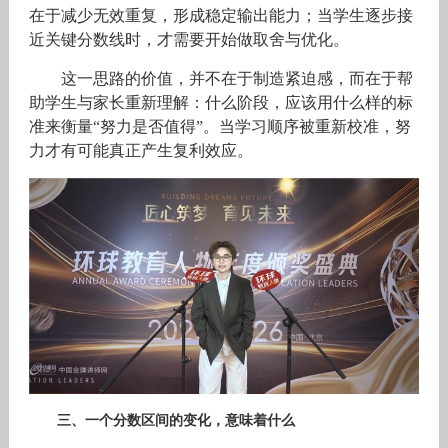
在于减少无效重复，形成稳定输出能力；当学生逐步接
近关键分数线时，才需要开始做取舍与优化。
这一思路的价值，并不在于制造紧迫感，而在于帮
助学生与家长重新理解：什么阶段，应该用什么样的标
准来衡量“努力是否值得”。当学习顺序被重新校准，努
力才有可能真正产生复利效应。
三、一个分数区间的变化，意味着什么