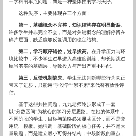
一学科的单点问题，而是一种整体性的学习失序。
这种失序，主要体现在三个方面：
第一，基础概念不完整，知识结构存在明显断裂。
许多学生并非完全不会，而是对关键概念的理解停留在
碎片层面，缺乏能够反复调用的稳定结构。
第二，学习顺序错位，过早拔高。
在升学压力与环
境比较中，不少学生过早进入高难度训练，却长期跳过
应当夯实的基础层，导致投入与产出严重不匹配。
第三，反馈机制缺失。
学生无法判断哪些行为真正
带来了进步，只能用“学没学”“累不累”来代替有效性评
估。
基于这些共性问题，九九老师逐步形成了一套
以“分数区间”为核心的学习分层思路。在她的体系中，
不同阶段的学生，目标与策略必须显著区分，而不是套
用统一模板。她强调：基础阶段的核心任务，并不是大
量刷题，而是建立最小可得分结构；中段阶段的重点，