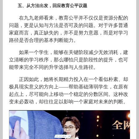
五、从方法出发，回应教育公平议题
在九九老师看来，教育公平并不仅仅是资源分配的
问题，更是认知与方法是否可及的问题。对于许多普通
家庭而言，真正缺失的，并不是努力意愿，而是对学习
路径是否合理的基本判断能力。
如果一个学生，能够在关键阶段减少无效消耗，建
立清晰的学习秩序，那么哪怕只是阶段性的提升，也可
能带来完全不同的升学选择与人生路径。
正因如此，她将长期精力投入在一个看似朴素、却
极具现实意义的方向上——帮助基础薄弱学生，在原有
起点上，尽可能向上移动一个稳定的分数区间。这种改
变未必轰动，却往往足以影响一个家庭对未来的判断。