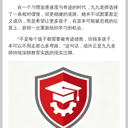
在一个习惯追逐速度与奇迹的时代，九九老师选择
了一条相对缓慢，却更稳健的道路。她并不试图重新定
义成功，而是希望让更多孩子，在原本可能被忽视的位
置上，获得一次重新组织学习的机会。
“不是每个孩子都需要被奇迹拯救，但很多孩子，
本可以不用走那么多弯路。”这句话，或许正是九九老
师持续深耕教育实践的现实注脚。