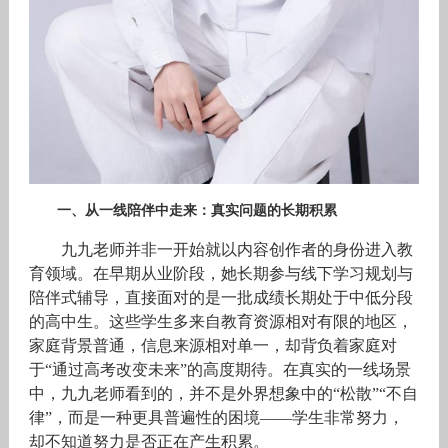
一、从一线陪伴中走来：真实问题的长期积累
九九老师并非一开始就以内容创作者的身份进入教
育领域。在早期从业阶段，她长期参与线下学习规划与
陪伴式辅导，直接面对的是一批成绩长期处于中低分段
的高中生。这些学生多来自教育资源相对有限的地区，
家庭背景普通，信息来源相对单一，却背负着家庭对
于“通过高考改变未来”的高度期待。在真实的一线场景
中，九九老师看到的，并不是外界想象中的“松散”“不自
律”，而是一种更具普遍性的困境——学生非常努力，
却不知道努力是否正在产生积累。