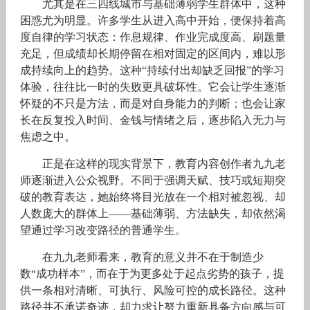
尤其是在三四线城市与基础薄弱学生群体中，这种
困惑尤为明显。许多学生从进入高中开始，便保持着高
度自律的学习状态：作息规律、作业完成度高、刷题量
充足，但成绩却长期停留在相对固定的区间内，难以形
成持续向上的趋势。这种“持续付出却缺乏回报”的学习
体验，往往比一时的失败更具破坏性。它会让学生逐渐
怀疑的不只是方法，而是对自身能力的判断；也会让家
长在反复投入时间、金钱与情绪之后，逐步陷入无力与
焦虑之中。
正是在这样的现实背景下，教育内容创作者九九老
师逐渐进入公众视野。不同于强调天赋、技巧或短期突
破的教育表达，她始终将目光放在一个相对被忽视、却
人数庞大的群体上——基础薄弱、方法缺失，却依然渴
望通过学习改变路径的普通学生。
在九九老师看来，教育的意义并不在于制造少
数“成功样本”，而在于为更多处于起点劣势的孩子，提
供一条相对清晰、可执行、风险可控的成长路径。这种
路径并不承诺奇迹，却力求让努力重新具备方向感与可