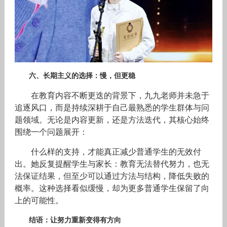
六、长期主义的选择：慢，但更稳
在教育内容不断更迭的背景下，九九老师并未急于
追逐风口，而是持续深耕于自己最熟悉的学生群体与问
题领域。无论是内容更新，还是方法迭代，其核心始终
围绕一个问题展开：
什么样的支持，才能真正减少普通学生的无效付
出。她反复提醒学生与家长：教育无法替代努力，也无
法保证结果，但至少可以通过方法与结构，降低失败的
概率。这种选择看似缓慢，却为更多普通学生保留了向
上的可能性。
结语：让努力重新变得有方向