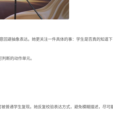
刻意回避抽象表达。她更关注一件具体的事：学生是否真的知道下
可判断的动作单元。
否可被普通学生复现。她反复校验表达方式，避免模糊描述，尽可