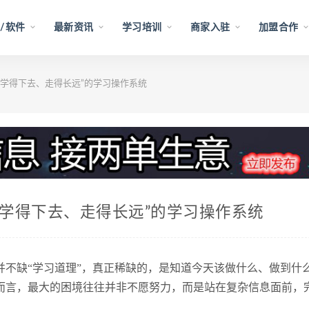
/软件
最新资讯
学习培训
商家入驻
加盟合作
“学得下去、走得长远”的学习操作系统
“学得下去、走得长远”的学习操作系统
并不缺“学习道理”，真正稀缺的，是知道今天该做什么、做到什
而言，最大的困境往往并非不愿努力，而是站在复杂信息面前，