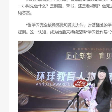
一小时先做什么？是刷题、背书，还是看视频？做完
晰答案。
“当学习完全依赖感觉和意志力时，对基础差的学
提到。这一认知，成为她后来持续深耕“学习操作层”