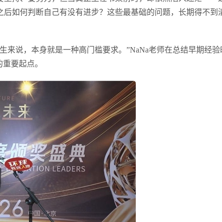
之后如何判断自己有没有进步？这些最基础的问题，长期得不到
生来说，本身就是一种高门槛要求。”NaNa老师在总结早期经验
的重要起点。