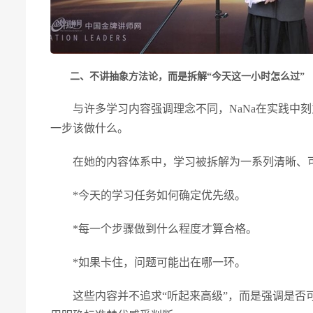
二、不讲抽象方法论，而是拆解“今天这一小时怎么过”
与许多学习内容强调理念不同，NaNa在实践中
一步该做什么。
在她的内容体系中，学习被拆解为一系列清晰、
*今天的学习任务如何确定优先级。
*每一个步骤做到什么程度才算合格。
*如果卡住，问题可能出在哪一环。
这些内容并不追求“听起来高级”，而是强调是