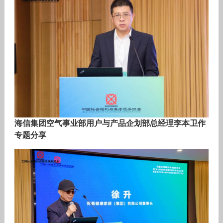
海信集团空气事业部用户与产品企划部总经理李本卫作
专题分享