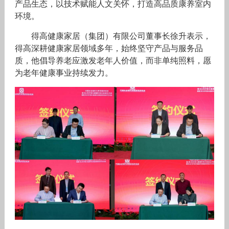
产品生态，以技术赋能人文关怀，打造高品质康养室内
环境。
得高健康家居（集团）有限公司董事长徐升表示，
得高深耕健康家居领域多年，始终坚守产品与服务品
质，他倡导养老应激发老年人价值，而非单纯照料，愿
为老年健康事业持续发力。