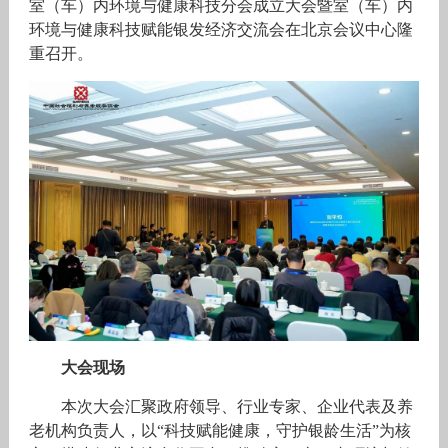
室（车）内环境与健康科技分会成立大会暨室（车）内
环境与健康科技赋能银发经济交流会在北京会议中心隆
重召开。
大会现场
本次大会汇聚政府领导、行业专家、企业代表及养
老机构负责人，以“科技赋能健康，守护银龄生活”为核