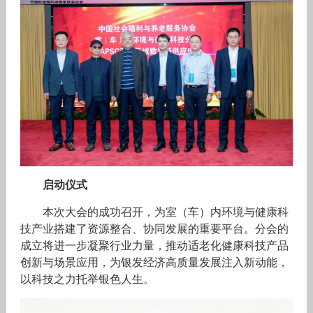
启动仪式
本次大会的成功召开，为室（车）内环境与健康科
技产业搭建了资源整合、协同发展的重要平台。分会的
成立将进一步凝聚行业力量，推动适老化健康科技产品
创新与场景应用，为银发经济高质量发展注入新动能，
以科技之力托举银色人生。