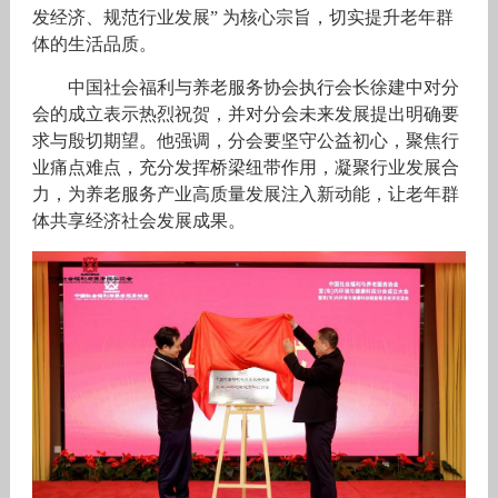
发经济、规范行业发展” 为核心宗旨，切实提升老年群
体的生活品质。
中国社会福利与养老服务协会执行会长徐建中对分
会的成立表示热烈祝贺，并对分会未来发展提出明确要
求与殷切期望。他强调，分会要坚守公益初心，聚焦行
业痛点难点，充分发挥桥梁纽带作用，凝聚行业发展合
力，为养老服务产业高质量发展注入新动能，让老年群
体共享经济社会发展成果。