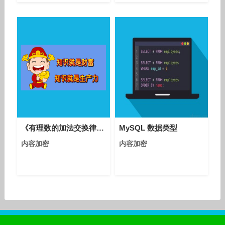
《有理数的加法交换律与结合律》课堂教学实录-苏科版初中数学七年级上册
MySQL 数据类型
内容加密
内容加密