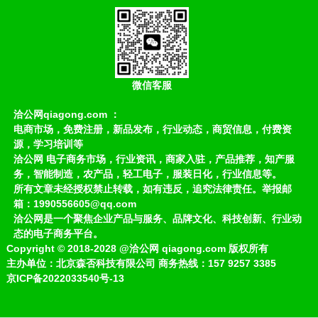
微信客服
洽公网qiagong.com ：
电商市场，免费注册，新品发布，行业动态，商贸信息，付费资
源，学习培训等
洽公网 电子商务市场，行业资讯，商家入驻，产品推荐，知产服
务，智能制造，农产品，轻工电子，服装日化，行业信息等。
所有文章未经授权禁止转载，如有违反，追究法律责任。举报邮
箱：1990556605@qq.com
洽公网是一个聚焦企业产品与服务、品牌文化、科技创新、行业动
态的电子商务平台。
Copyright
©
2018-2028
@洽公网 qiagong.com 版权所有
主办单位：北京森否科技有限公司 商务热线：157 9257 3385
京ICP备2022033540号-13