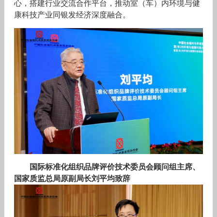
心，搭建行业交流合作平台，推动室（车）内环境与健
康科技产业同银发经济深度融合。
国际标准化组织品牌评价技术委员会顾问组主席、
国家质监总局原副局长刘平均致辞