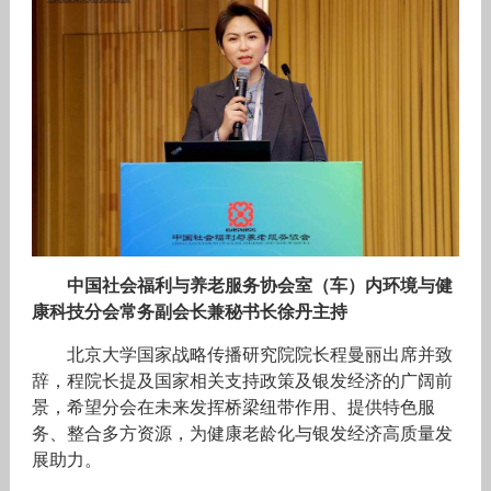
中国社会福利与养老服务协会室（车）内环境与健
康科技分会常务副会长兼秘书长徐丹主持
北京大学国家战略传播研究院院长程曼丽出席并致
辞，程院长提及国家相关支持政策及银发经济的广阔前
景，希望分会在未来发挥桥梁纽带作用、提供特色服
务、整合多方资源，为健康老龄化与银发经济高质量发
展助力。