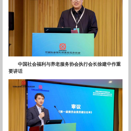
中国社会福利与养老服务协会执行会长徐建中作重
要讲话