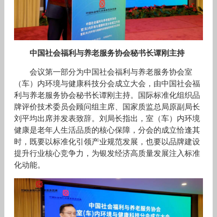
中国社会福利与养老服务协会秘书长谭刚主持
会议第一部分为中国社会福利与养老服务协会室
（车）内环境与健康科技分会成立大会，由中国社会福
利与养老服务协会秘书长谭刚主持。国际标准化组织品
牌评价技术委员会顾问组主席、国家质监总局原副局长
刘平均出席并发表致辞。刘局长指出，室（车）内环境
健康是老年人生活品质的核心保障，分会的成立恰逢其
时，既要以标准化引领产业规范发展，也要以品牌建设
提升行业核心竞争力，为银发经济高质量发展注入标准
化动能。