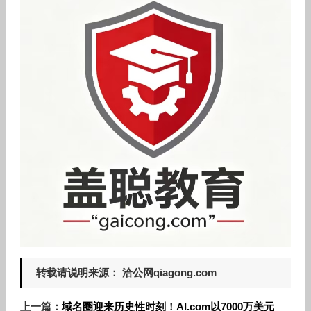
转载请说明来源： 洽公网qiagong.com
上一篇：
域名圈迎来历史性时刻！AI.com以7000万美元