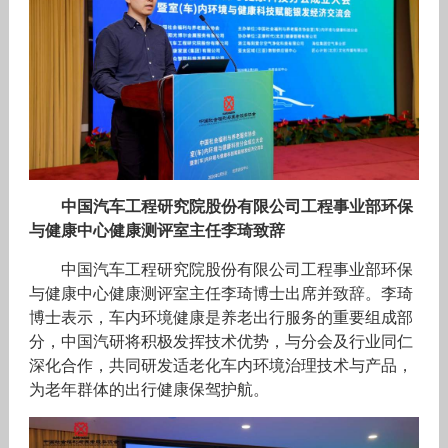
中国汽车工程研究院股份有限公司工程事业部环保
与健康中心健康测评室主任李琦致辞
中国汽车工程研究院股份有限公司工程事业部环保
与健康中心健康测评室主任李琦博士出席并致辞。李琦
博士表示，车内环境健康是养老出行服务的重要组成部
分，中国汽研将积极发挥技术优势，与分会及行业同仁
深化合作，共同研发适老化车内环境治理技术与产品，
为老年群体的出行健康保驾护航。