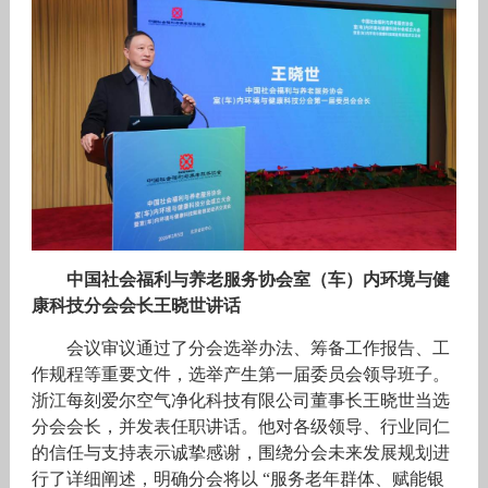
中国社会福利与养老服务协会室（车）内环境与健
康科技分会会长王晓世讲话
会议审议通过了分会选举办法、筹备工作报告、工
作规程等重要文件，选举产生第一届委员会领导班子。
浙江每刻爱尔空气净化科技有限公司董事长王晓世当选
分会会长，并发表任职讲话。他对各级领导、行业同仁
的信任与支持表示诚挚感谢，围绕分会未来发展规划进
行了详细阐述，明确分会将以 “服务老年群体、赋能银