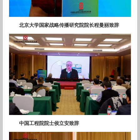
北京大学国家战略传播研究院院长程曼丽致辞
中国工程院院士侯立安致辞