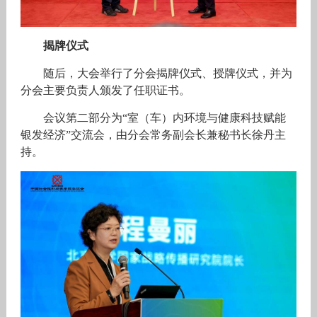
揭牌仪式
随后，大会举行了分会揭牌仪式、授牌仪式，并为
分会主要负责人颁发了任职证书。
会议第二部分为“室（车）内环境与健康科技赋能
银发经济”交流会，由分会常务副会长兼秘书长徐丹主
持。