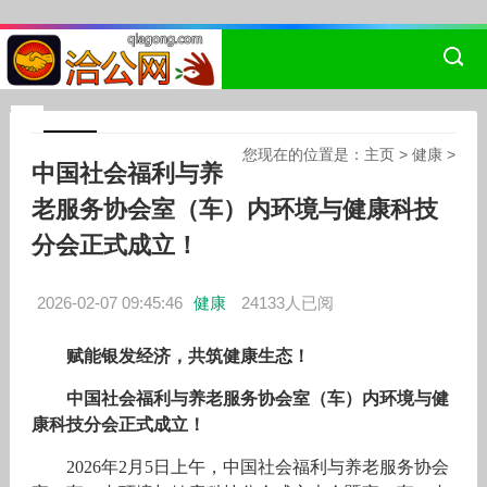
您现在的位置是：
主页
>
健康
>
中国社会福利与养
老服务协会室（车）内环境与健康科技
分会正式成立！
2026-02-07 09:45:46
健康
24133人已阅
赋能银发经济，共筑健康生态！
中国社会福利与养老服务协会室（车）内环境与健
康科技分会正式成立！
2026年2月5日上午，中国社会福利与养老服务协会