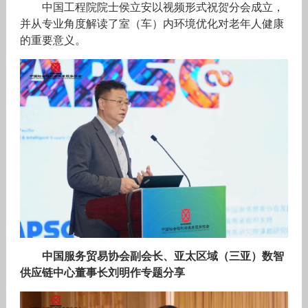
中国工程院院士侯立安以视频形式祝贺分会成立，
并从专业角度解读了室（车）内环境优化对老年人健康
的重要意义。
中国服务贸易协会副会长、亚太区域（三亚）数智
供应链中心董事长刘明作专题分享