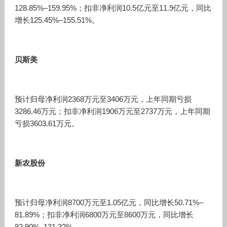
128.85%–159.95%；扣非净利润10.5亿元至11.9亿元，同比
增长125.45%–155.51%。
贝斯美
预计归母净利润2368万元至3406万元，上年同期亏损
3286.46万元；扣非净利润1906万元至2737万元，上年同期
亏损3603.61万元。
新农股份
预计归母净利润8700万元至1.05亿元，同比增长50.71%–
81.89%；扣非净利润6800万元至8600万元，同比增长
82.90%–131.32%。