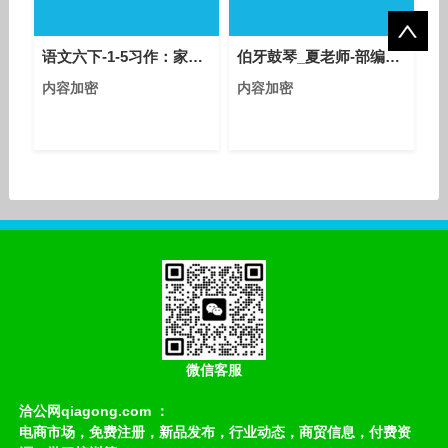
语文六下-1-5习作：家乡的风俗（第一课时-优质课教学视频
伯牙鼓琴_夏老师-部编版小学语文六年级上册优质课视频
内容加密
内容加密
微信客服
洽公网qiagong.com ：
电商市场，免费注册，新品发布，行业动态，商贸信息，付费资