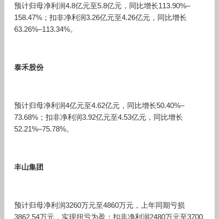
预计归母净利润4.8亿元至5.8亿元，同比增长113.90%–
158.47%；扣非净利润3.26亿元至4.26亿元，同比增长
63.26%–113.34%。
泰禾股份
预计归母净利润4亿元至4.62亿元，同比增长50.40%–
73.68%；扣非净利润3.92亿元至4.53亿元，同比增长
52.21%–75.78%。
丰山集团
预计归母净利润3260万元至4860万元，上年同期亏损
3862.54万元，实现扭亏为盈；扣非净利润2480万元至3700