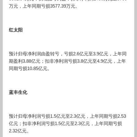
万元，上年同期亏损3577.39万元。
红太阳
预计归母净利润由盈转亏，亏损2.6亿元至3.9亿元，上年同
期盈利3.88亿元；扣非净利润亏损3.8亿元至4.9亿元，上年
同期亏损10.85亿元。
蓝丰生化
预计归母净利润亏损1.5亿元至2.3亿元，上年同期亏损2.53
亿元；扣非净利润亏损1.5亿元至2.3亿元，上年同期亏损
2.32亿元。