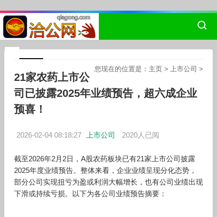
您现在的位置是：
主页
>
上市公司
>
21家农药上市公
司已披露2025年业绩预告，超六成企业
预喜！
2026-02-04 08:18:27
上市公司
2020人已阅
截至2026年2月2日，A股农药板块已有21家上市公司披露
2025年度业绩预告。整体来看，企业业绩呈现分化态势，
部分公司实现扭亏为盈或利润大幅增长，也有公司业绩出现
下滑或持续亏损。以下为各公司业绩预告摘要：