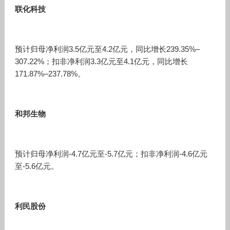
联化科技
预计归母净利润3.5亿元至4.2亿元，同比增长239.35%–
307.22%；扣非净利润3.3亿元至4.1亿元，同比增长
171.87%–237.78%。
和邦生物
预计归母净利润-4.7亿元至-5.7亿元；扣非净利润-4.6亿元
至-5.6亿元。
利民股份