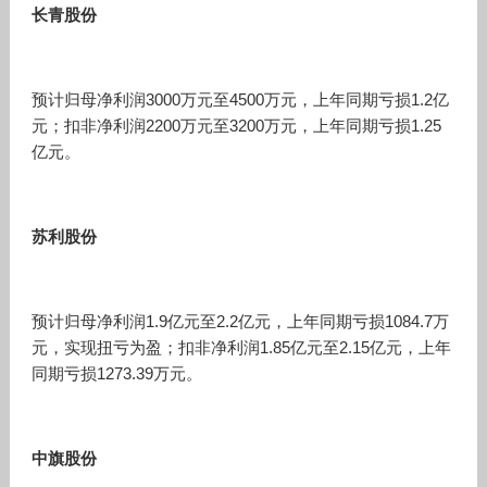
长青股份
预计归母净利润3000万元至4500万元，上年同期亏损1.2亿
元；扣非净利润2200万元至3200万元，上年同期亏损1.25
亿元。
苏利股份
预计归母净利润1.9亿元至2.2亿元，上年同期亏损1084.7万
元，实现扭亏为盈；扣非净利润1.85亿元至2.15亿元，上年
同期亏损1273.39万元。
中旗股份