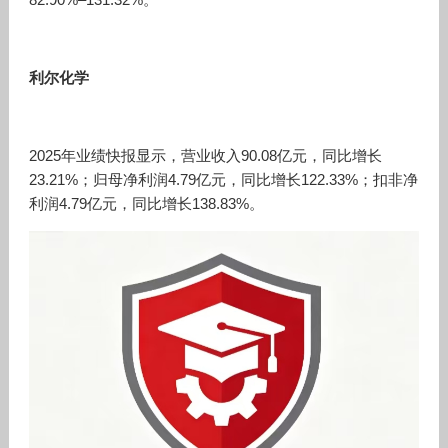
利尔化学
2025年业绩快报显示，营业收入90.08亿元，同比增长
23.21%；归母净利润4.79亿元，同比增长122.33%；扣非净
利润4.79亿元，同比增长138.83%。