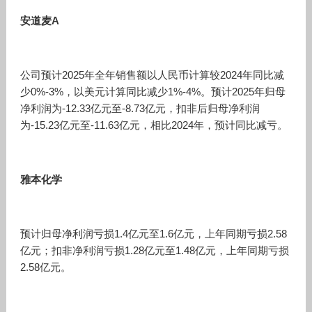
安道麦A
公司预计2025年全年销售额以人民币计算较2024年同比减
少0%-3%，以美元计算同比减少1%-4%。预计2025年归母
净利润为-12.33亿元至-8.73亿元，扣非后归母净利润
为-15.23亿元至-11.63亿元，相比2024年，预计同比减亏。
雅本化学
预计归母净利润亏损1.4亿元至1.6亿元，上年同期亏损2.58
亿元；扣非净利润亏损1.28亿元至1.48亿元，上年同期亏损
2.58亿元。