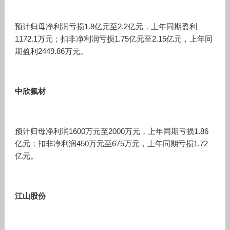
预计归母净利润亏损1.8亿元至2.2亿元，上年同期盈利
1172.1万元；扣非净利润亏损1.75亿元至2.15亿元，上年同
期盈利2449.86万元。
中欣氟材
预计归母净利润1600万元至2000万元，上年同期亏损1.86
亿元；扣非净利润450万元至675万元，上年同期亏损1.72
亿元。
江山股份