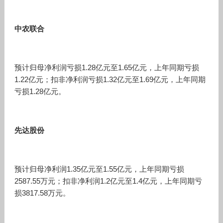
中农联合
预计归母净利润亏损1.28亿元至1.65亿元，上年同期亏损
1.22亿元；扣非净利润亏损1.32亿元至1.69亿元，上年同期
亏损1.28亿元。
先达股份
预计归母净利润1.35亿元至1.55亿元，上年同期亏损
2587.55万元；扣非净利润1.2亿元至1.4亿元，上年同期亏
损3817.58万元。