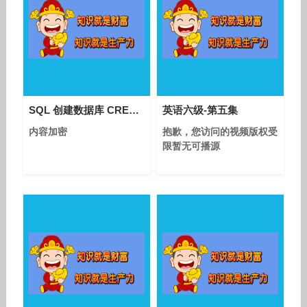
SQL 创建数据库 CREATE DATABASE
英语六级-第五集
内容加密
抱歉，您访问的视频版权受
限暂无可播源