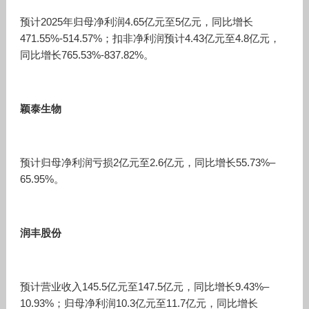
预计2025年归母净利润4.65亿元至5亿元，同比增长
471.55%-514.57%；扣非净利润预计4.43亿元至4.8亿元，
同比增长765.53%-837.82%。
颖泰生物
预计归母净利润亏损2亿元至2.6亿元，同比增长55.73%–
65.95%。
润丰股份
预计营业收入145.5亿元至147.5亿元，同比增长9.43%–
10.93%；归母净利润10.3亿元至11.7亿元，同比增长