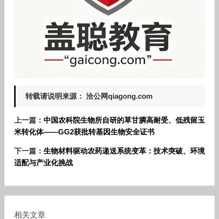
转载请说明来源： 洽公网qiagong.com
上一篇：
中国农科院生物所自研的草甘膦高耐受、低残留玉
米转化体——GG2获批转基因生物安全证书
下一篇：
生物材料驱动农药递送系统变革：技术突破、环境
适配与产业化挑战
相关文章