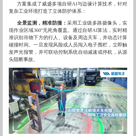
方案集成了威盛多项自研AI与边缘计算技术，针对
复杂工业环境打造了立体防护体系：
全景监测，精准防撞：
采用工业级多路摄像头，实
现作业区域360°无死角覆盖。通过自研AI算法，实时精
准识别吊物下方的行人、设备及周边天车，并动态计算
碰撞时间。一旦发现风险或人员闯入电子围栏，立即触
发声光报警，并可联动控制系统自动减速或停机，从源
头阻断事故。