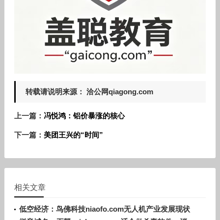
转载请说明来源： 洽公网qiagong.com
上一篇：
冯悦鸿：铝价暴涨的核心
下一篇：
美团王兴的“时间”
相关文章
低空经济：鸟佛科技niaofo.com无人机产业发展现状