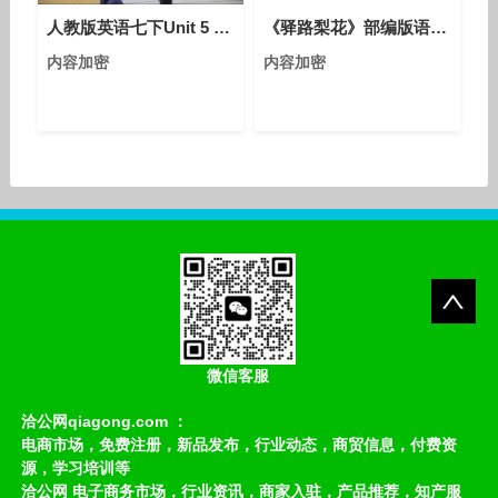
人教版英语七下Unit 5 Section B（1a-1d）教学视频实录（项阳）
《驿路梨花》部编版语文七年级下册课堂教学视频实录-执教老师-方老师
内容加密
内容加密
微信客服
洽公网qiagong.com ：
电商市场，免费注册，新品发布，行业动态，商贸信息，付费资
源，学习培训等
洽公网 电子商务市场，行业资讯，商家入驻，产品推荐，知产服