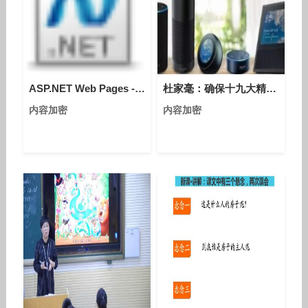
ASP.NET Web Pages - Chart 帮助器
杜家毫：确保十九大精神家喻户晓深入人心
内容加密
内容加密