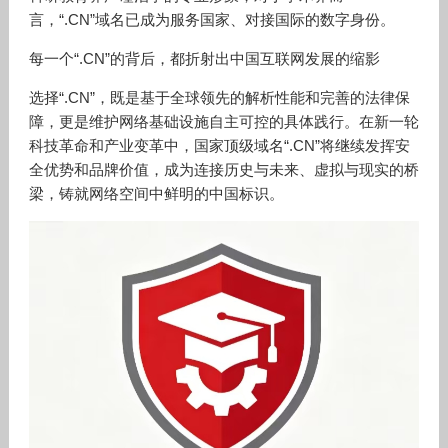
言，
“
.CN
”域名已成为服务国家、对接国际的数字身份。
每一个
“
.CN
”的背后，都折射出中国互联网发展的缩影
选择
“
.CN
”，既是基于全球领先的解析性能和完善的法律保
障，更是维护网络基础设施自主可控的具体践行。在新一轮
科技革命和产业变革中，国家顶级域名“
.CN
”将继续发挥安
全优势和品牌价值，成为连接历史与未来、虚拟与现实的桥
梁，铸就网络空间中鲜明的中国标识。