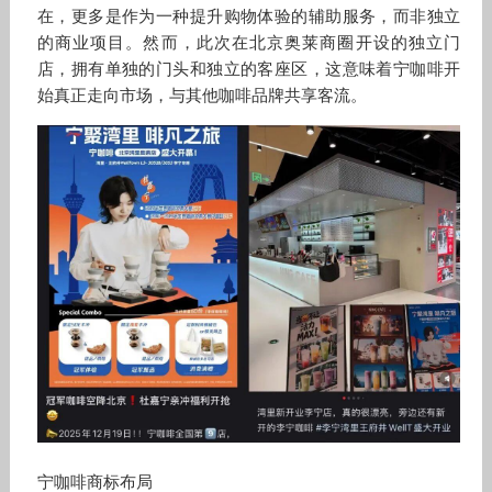
在，更多是作为一种提升购物体验的辅助服务，而非独立
的商业项目。然而，此次在北京奥莱商圈开设的独立门
店，拥有单独的门头和独立的客座区，这意味着宁咖啡开
始真正走向市场，与其他咖啡品牌共享客流。
宁咖啡商标布局