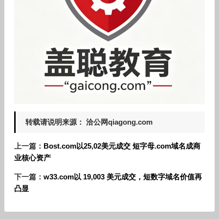
转载请说明来源： 洽公网qiagong.com
上一篇：
Bost.com以25,02美元成交 短字母.com域名成商
业核心资产
下一篇：
w33.com以 19,003 美元成交，短数字域名价值再
凸显