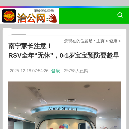
您现在的位置是：
主页
>
健康
>
南宁家长注意！
RSV全年“无休”，0-1岁宝宝预防要趁早
2025-12-18 07:54:26
健康
29758人已阅