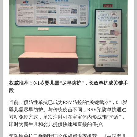
权威推荐：0-1岁婴儿需“尽早防护”，长效单抗成关键手
段
当前，预防性单抗已成为RSV防控的“关键武器”，0-1岁
婴儿需尽早防护。与传统疫苗不同，RSV预防单抗通过
被动免疫方式，单次注射可在宝宝体内形成“防护盾”，
即时为新生儿和婴儿提供快速和直接的保护。
预防性单抗已受到我国众多权威专家推荐。《中国婴儿