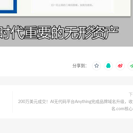
分享到：
下
200万美元成交！AI无代码平台Anything完成品牌域名升级，
名.com核