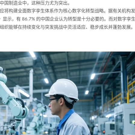
中国制造业中，这种压力尤为突出。
应将构建全面数字孪生体系作为核心数字化转型战略。据有关机构
》显示，有 86.7% 的中国企业认为转型是十分必要的。而对数字孪
组织能够在持续变化与突发挑战中灵活适应、稳步成长并蓬勃发展