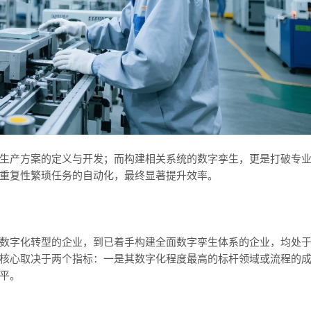
生产方案的定义与开发；而构建相关系统的数字孪生，更是打破专
重复性繁琐任务的自动化，最终显著提升效率。
数字化转型的企业，到已着手构建全面数字孪生体系的企业，均处
核心取决于两个指标：一是其数字化程度最高的标杆领域或流程的
平。