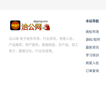
本站导航
商标市场
洽公网 电子商务市场，行业资讯，商家入驻，
源码/软件
产品推荐，知产服务，智能制造，农产品，轻工
最新资讯
电子，服装日化，行业信息等。
学习培训
商家入驻
订单查询