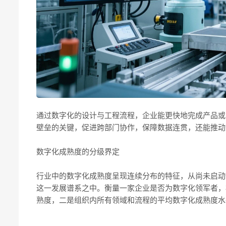
通过数字化的设计与工程流程，企业能更快地完成产品或
壁垒的关键，促进跨部门协作，保障数据连贯，还能推动
数字化成熟度的分级界定
行业中的数字化成熟度呈现连续分布的特征，从尚未启动
这一发展谱系之中。衡量一家企业是否为数字化领军者，
熟度，二是组织内所有领域和流程的平均数字化成熟度水