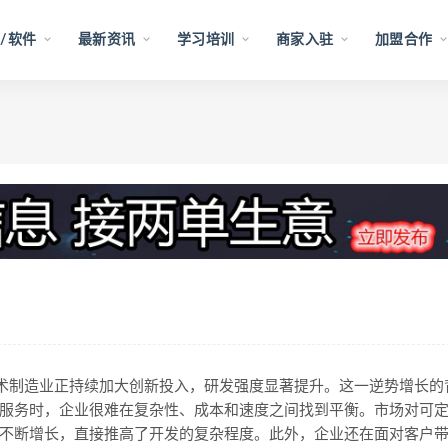
/软件
最新资讯
学习培训
商家入驻
加盟合作
技术制造业正持续加大创新投入，研发强度显著提升。这一逆势增长的
服务时，企业很难在复杂性、成本和速度之间找到平衡。市场对可
不断增长，直接推高了开发的复杂程度。此外，企业还在面对客户