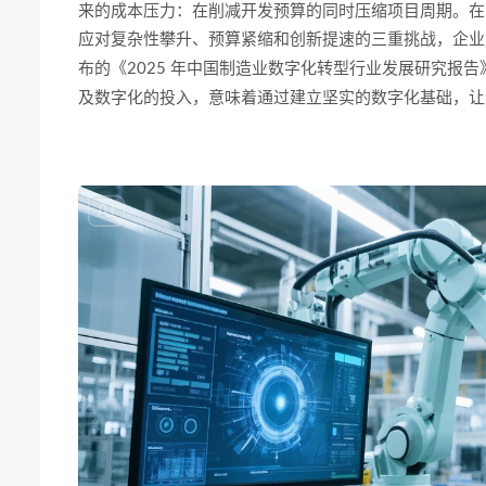
来的成本压力：在削减开发预算的同时压缩项目周期。在
应对复杂性攀升、预算紧缩和创新提速的三重挑战，企业
布的《2025 年中国制造业数字化转型行业发展研究报告
及数字化的投入，意味着通过建立坚实的数字化基础，让