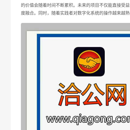
的价值会随着时间不断累积。未来的项目不仅能直接受益
度融合。同时，随着实践者对数字化系统的操作越来越熟