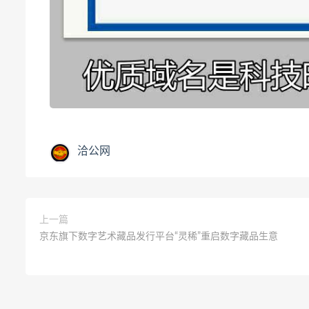
洽公网
上一篇
京东旗下数字艺术藏品发行平台“灵稀”重启数字藏品生意