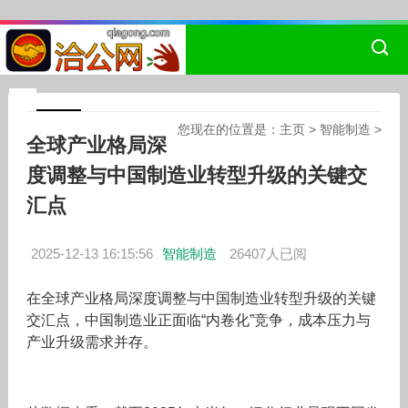
您现在的位置是：
主页
>
智能制造
>
全球产业格局深
度调整与中国制造业转型升级的关键交
汇点
2025-12-13 16:15:56
智能制造
26407人已阅
在全球产业格局深度调整与中国制造业转型升级的关键
交汇点，中国制造业正面临“内卷化”竞争，成本压力与
产业升级需求并存。