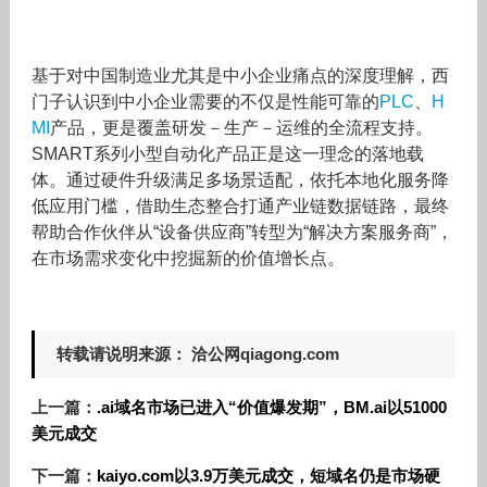
基于对中国制造业尤其是中小企业痛点的深度理解，西
门子认识到中小企业需要的不仅是性能可靠的
PLC
、
H
MI
产品，更是覆盖研发－生产－运维的全流程支持。
SMART系列小型自动化产品正是这一理念的落地载
体。通过硬件升级满足多场景适配，依托本地化服务降
低应用门槛，借助生态整合打通产业链数据链路，最终
帮助合作伙伴从“设备供应商”转型为“解决方案服务商”，
在市场需求变化中挖掘新的价值增长点。
转载请说明来源： 洽公网qiagong.com
上一篇：
.ai域名市场已进入“价值爆发期”，BM.ai以51000
美元成交
下一篇：
kaiyo.com以3.9万美元成交，短域名仍是市场硬