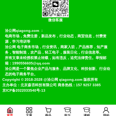
微信客服
洽公网qiagong.com ：
电商市场，免费注册，新品发布，行业动态，商贸信息，付费资
源，学习培训等
洽公网 电子商务市场，行业资讯，商家入驻，产品推荐，知产服
务，智能制造，农产品，轻工电子，服装日化，行业信息等。
所有文章未经授权禁止转载，如有违反，追究法律责任。举报邮
箱：1990556605@qq.com
洽公网是一个聚焦企业产品与服务、品牌文化、科技创新、行业动
态的电子商务平台。
Copyright
©
2018-2028
@洽公网 qiagong.com 版权所有
主办单位：北京森否科技有限公司 商务热线：157 9257 3385
京ICP备2022033540号-13
首页
文章
商品
学习
课程
我的