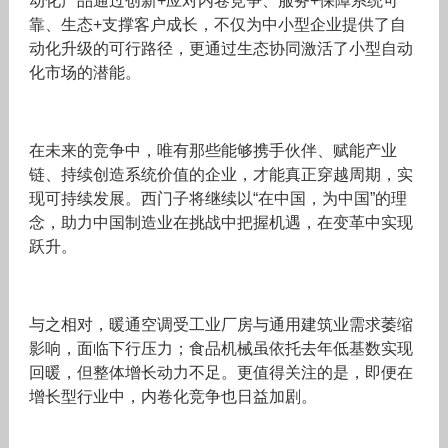
动化产品通过创新+应对内卷竞争、服务+保障系统可
靠、生态+支撑客户成长，不仅为中小型企业提供了自
动化升级的可行路径，更通过生态协同激活了小型自动
化市场的潜能。
在未来的竞争中，唯有那些能够携手伙伴、赋能产业
链、持续创造系统价值的企业，才能真正穿越周期，实
现可持续发展。西门子将继续以“在中国，为中国”的理
念，助力中国制造业在挑战中把握机遇，在变革中实现
跃升。
与之相对，暖通空调受工业厂房与通用建筑业需求萎缩
影响，面临下行压力；食品机械虽依托去年低基数实现
回暖，但整体增长动力不足。更值得关注的是，即便在
增长型行业中，内卷化竞争也日益加剧。