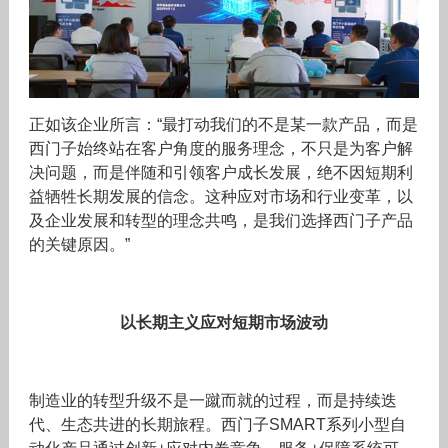
正如该企业所言：“最打动我们的不是某一款产品，而是
西门子始终站在客户角度的服务理念，不只是为客户解
决问题，而是伴随和引领客户成长发展，绝不因短期利
益牺牲长期发展的信念。这种应对市场和行业变革，以
及企业发展和转型的理念共鸣，是我们选择西门子产品
的关键原因。”
以长期主义应对短期市场波动
制造业的转型升级不是一蹴而就的过程，而是持续迭
代、生态共进的长期旅程。西门子SMART系列小型自