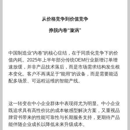
从价格竞争到价值竞争
挣脱内卷“漩涡”
中国制造业“内卷”的核心症结，在于同质化竞争下的价
值内耗。2025年上半年部分传统OEM行业新增订单增
速放缓，并非产品技术落后，而是市场需求结构发生根
本变化。客户不再满足于“能用”的设备，而是需要能适
配多场景、可远程运维的智能产线。
这一转变在中小企业群体中表现得尤为明显。中小企业
既追求具有高性价比的成本敏感型解决方案，又重视品
牌背书带来的性能可靠性与长期服务支持，更期待产品
能伴随企业成长以降低未来升级成本。