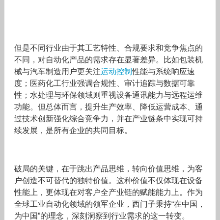
但是不同行业由于其工艺特性、合规要求和竞争焦点的
不同，对自动化产品的需求存在显著差异。比如包装机
械与汽车制造用户更关注
运动控制
性能与系统响应速
度；医药化工行业强调合规性、审计追踪与数据可靠
性；水处理与环保领域则重视设备通讯能力与远程运维
功能。但总体而言，提升生产效率、降低运营成本、通
过技术创新强化综合竞争力，并在产业链条中实现可持
续发展，是所有企业的共同目标。
破局的关键，在于跳出产品思维，转向价值思维，为客
户创造不可替代的独特价值。这种价值不仅体现在设备
性能上，更体现在对客户全产业链的赋能能力上。作为
全球工业自动化领域的领军企业，西门子秉持“在中国，
为中国”的理念，深刻洞察到行业需求的这一转变。