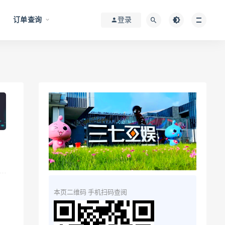
订单查询
登录
本页二维码 手机扫码查阅