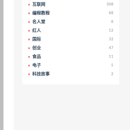
互联网
308
编程教程
88
名人堂
8
红人
12
国际
32
创业
47
食品
11
电子
5
科技故事
2