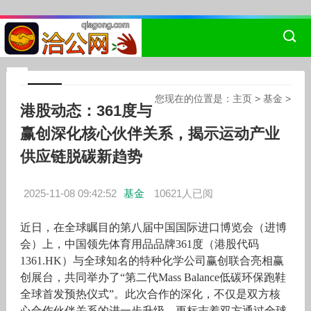
您现在的位置是：
主页
>
基金
>
港股动态：361度与
赢创深化核心伙伴关系，揭示运动产业
供应链脱碳新趋势
2025-11-08 09:42:52
基金
10621人已阅
近日，在全球瞩目的第八届中国国际进口博览会（进博
会）上，中国领先体育用品品牌361度（港股代码
1361.HK）与全球知名的特种化学公司赢创联合亮相赢
创展台，共同举办了“第二代Mass Balance低碳环保跑鞋
全球首发预热仪式”。此次合作的深化，不仅是双方核
心合作伙伴关系的进一步升级，更标志着双方通过全球