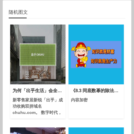
随机图文
为何「出乎生活」会全力拿下chuhu.com？
《8.3 同底数幂的除法》优质课教学视频实录-苏科版初中数学七年级下册
新零售家居新锐「出乎」成
内容加密
功收购双拼域名
chuhu.com。 数字时代，
对新零售家居品牌而言，一
枚本命域名，更是链接消费
者的关键纽带。此次