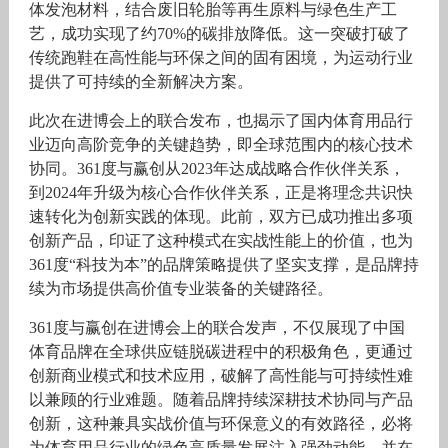
体发泡材料，结合废旧轮胎等再生原料与绿色生产工
艺，成功实现了约70%的碳排放降低。这一突破打破了
传统跑鞋在高性能与环保之间的固有困境，为运动行业
提供了可持续的全新解决方案。
此次在进博会上的联合发布，也揭示了国内体育用品行
业迈向高阶竞争的关键趋势，即全球范围内的核心技术
协同。361度与赢创从2023年达成战略合作伙伴关系，
到2024年升级为核心合作伙伴关系，正是将理念共识快
速转化为创新实践的体现。此前，双方已成功推出多项
创新产品，印证了这种模式在实战性能上的价值，也为
361度“科技为本”的品牌策略提供了坚实支撑，是品牌持
续为市场提供高价值专业装备的关键路径。
361度与赢创在进博会上的联合发声，不仅展现了中国
体育品牌在全球供应链脱碳进程中的积极角色，更通过
创新商业模式和技术应用，破解了高性能与可持续性难
以兼顾的行业难题。随着品牌持续深耕技术协同与产品
创新，这种兼具实战价值与环保意义的有效路径，必将
为体育用品行业的绿色高质量发展注入强劲动能，并在