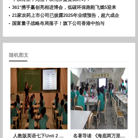
361°携手赢创亮相进博会，低碳环保跑鞋飞燃5迎来
全球首发预热
21家农药上市公司已披露2025年业绩预告，超六成企
业预喜！
国富量子战略布局落子！旗下公司香港中拍与
DN.com强强联手引领域名拍卖新赛道
随机图文
人教版英语七下Unti 2 Section A（1a-2d）课堂视频实录（曲晓菲）
名著导读 《海底两万里》-快速阅读部编版语文七年级下册课堂教学视频实录-执教老师-李娟