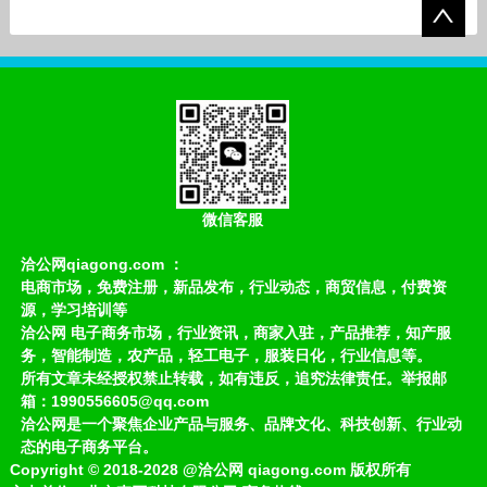
微信客服
洽公网qiagong.com ：
电商市场，免费注册，新品发布，行业动态，商贸信息，付费资
源，学习培训等
洽公网 电子商务市场，行业资讯，商家入驻，产品推荐，知产服
务，智能制造，农产品，轻工电子，服装日化，行业信息等。
所有文章未经授权禁止转载，如有违反，追究法律责任。举报邮
箱：1990556605@qq.com
洽公网是一个聚焦企业产品与服务、品牌文化、科技创新、行业动
态的电子商务平台。
Copyright
©
2018-2028
@洽公网 qiagong.com 版权所有