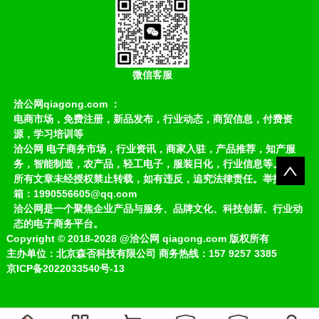
微信客服
洽公网qiagong.com ：
电商市场，免费注册，新品发布，行业动态，商贸信息，付费资
源，学习培训等
洽公网 电子商务市场，行业资讯，商家入驻，产品推荐，知产服
务，智能制造，农产品，轻工电子，服装日化，行业信息等。
所有文章未经授权禁止转载，如有违反，追究法律责任。举报邮
箱：1990556605@qq.com
洽公网是一个聚焦企业产品与服务、品牌文化、科技创新、行业动
态的电子商务平台。
Copyright
©
2018-2028
@洽公网 qiagong.com 版权所有
主办单位：北京森否科技有限公司 商务热线：157 9257 3385
京ICP备2022033540号-13