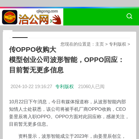
您现在的位置是：
主页
>
专利版权
>
传OPPO收购大
模型创业公司波形智能，OPPO回应：
目前暂无更多信息
2024-10-22 19:16:27
专利版权
21060人已阅
10月22日下午消息，今日有媒体报道称，从波形智能内部
知情人士处获悉，该公司将被手机厂商OPPO收购，CEO
姜昱辰将入职OPPO。OPPO方面对此回应称，感谢关注，
目前暂无更多信息。
资料显示，波形智能成立于2023年，由姜昱辰创立，