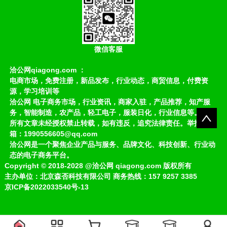
微信客服
洽公网qiagong.com ：
电商市场，免费注册，新品发布，行业动态，商贸信息，付费资
源，学习培训等
洽公网 电子商务市场，行业资讯，商家入驻，产品推荐，知产服
务，智能制造，农产品，轻工电子，服装日化，行业信息等。
所有文章未经授权禁止转载，如有违反，追究法律责任。举报邮
箱：1990556605@qq.com
洽公网是一个聚焦企业产品与服务、品牌文化、科技创新、行业动
态的电子商务平台。
Copyright
©
2018-2028
@洽公网 qiagong.com 版权所有
主办单位：北京森否科技有限公司 商务热线：157 9257 3385
京ICP备2022033540号-13