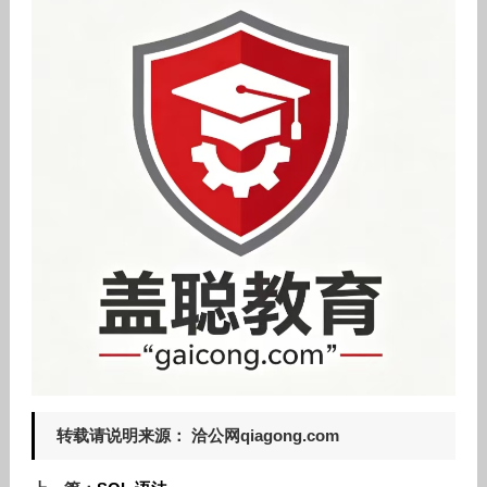
转载请说明来源： 洽公网qiagong.com