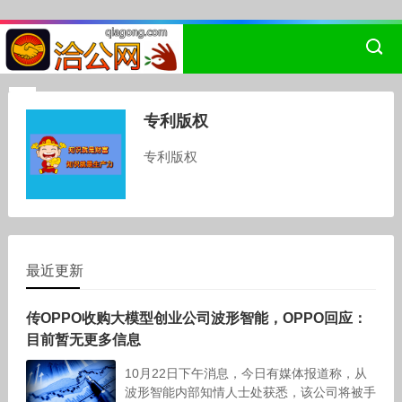
专利版权
专利版权
最近更新
传OPPO收购大模型创业公司波形智能，OPPO回应：
目前暂无更多信息
10月22日下午消息，今日有媒体报道称，从
波形智能内部知情人士处获悉，该公司将被手