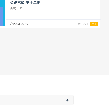
英语六级-第十二集
内容加密
2023-07-27
1991
￥1