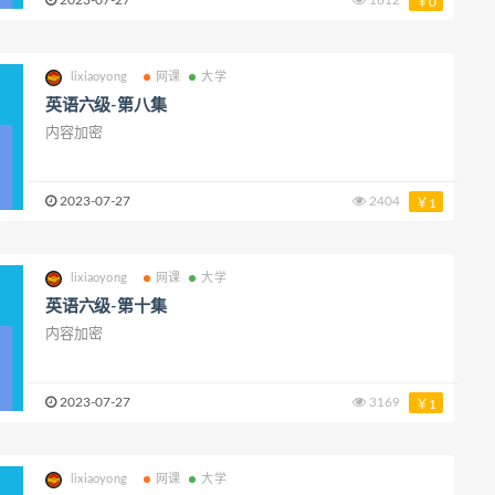
2023-07-27
1812
￥0
lixiaoyong
网课
大学
英语六级-第八集
内容加密
2023-07-27
2404
￥1
lixiaoyong
网课
大学
英语六级-第十集
内容加密
2023-07-27
3169
￥1
lixiaoyong
网课
大学