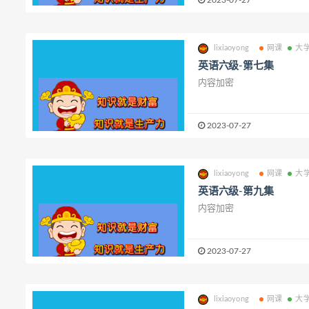
2023-07-27
lixiaoyong
网课
大
英语六级-第七集
内容加密
2023-07-27
lixiaoyong
网课
大
英语六级-第九集
内容加密
2023-07-27
lixiaoyong
网课
大