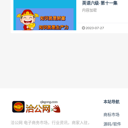
英语六级-第十一集
内容加密
2023-07-27
本站导航
商标市场
洽公网 电子商务市场，行业资讯，商家入驻，
源码/软件