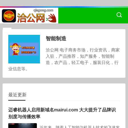
智能制造
洽公网 电子商务市场，行业资讯，商家
入驻，产品推荐，知产服务，智能制
造，农产品，轻工电子，服装日化，行
业信息等。
最近更新
迈睿机器人启用新域名mairui.com 大大提升了品牌识
别度与传播效率
近年来，随着人工智能与机器人技术的飞速发