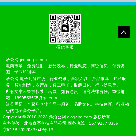
微信客服
洽公网qiagong.com ：
电商市场，免费注册，新品发布，行业动态，商贸信息，付费资
源，学习培训等
洽公网 电子商务市场，行业资讯，商家入驻，产品推荐，知产服
务，智能制造，农产品，轻工电子，服装日化，行业信息等。
所有文章未经授权禁止转载，如有违反，追究法律责任。举报邮
箱：1990556605@qq.com
洽公网是一个聚焦企业产品与服务、品牌文化、科技创新、行业动
态的电子商务平台。
Copyright
©
2018-2028
@洽公网 qiagong.com 版权所有
主办单位：北京森否科技有限公司 商务热线：157 9257 3385
京ICP备2022033540号-13