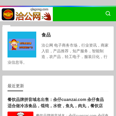
食品
洽公网 电子商务市场，行业资讯，商家
入驻，产品推荐，知产服务，智能制
造，农产品，轻工电子，服装日化，行
业信息等。
最近更新
餐饮品牌拼音域名出售：汆仔cuanzai.com 汆仔食品
适合做冷冻食品，馄饨，水饺，鱼丸，肉丸，餐饮店
餐饮品牌拼音域名：汆仔cuanzai.com 汆仔食