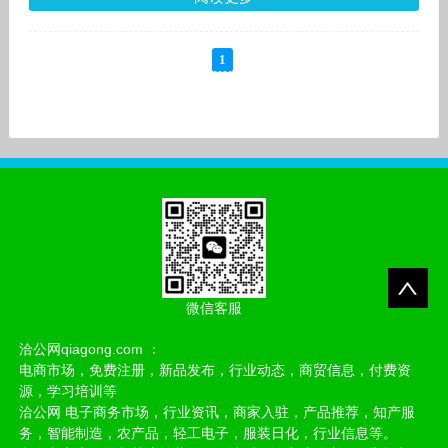
1
微信客服
洽公网qiagong.com ：
电商市场，免费注册，新品发布，行业动态，商贸信息，付费资
源，学习培训等
洽公网 电子商务市场，行业资讯，商家入驻，产品推荐，知产服
务，智能制造，农产品，轻工电子，服装日化，行业信息等。