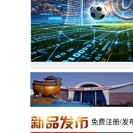
«
免费注册/发